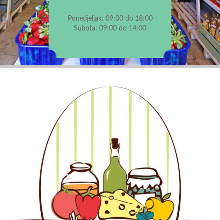
Ponedjeljak: 09:00 do 18:00
Subota: 09:00 do 14:00