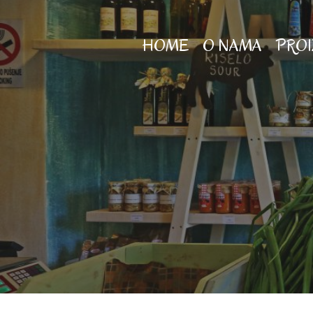
HOME
O NAMA
PRO