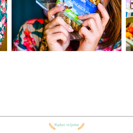
Radno vrijeme