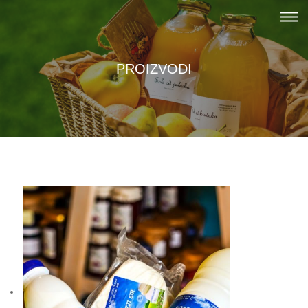
PROIZVODI