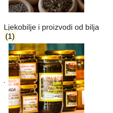
Ljekobilje i proizvodi od bilja
(1)