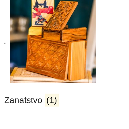
Zanatstvo
(1)