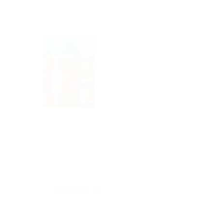
RECENZIJE (0)